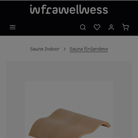
Saune Indoor
Sauna finlandese