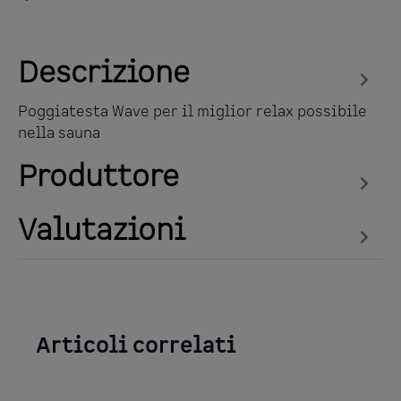
Descrizione
Poggiatesta Wave per il miglior relax possibile
nella sauna
Produttore
Valutazioni
Articoli correlati