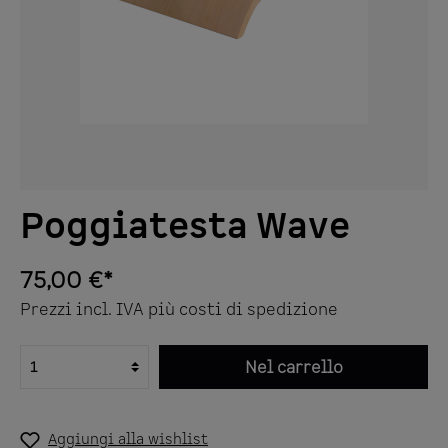
Poggiatesta Wave
75,00 €*
Prezzi incl. IVA più costi di spedizione
Nel carrello
Aggiungi alla wishlist